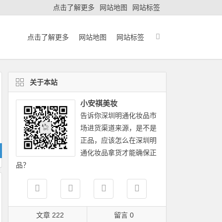
点击了解更多
网站地图
网站标签
点击了解更多
网站地图
网站标签
关于本站
小安祺美妆
告诉你深圳明通化妆品市
场进货渠道来源，是不是
正品，应该怎么在深圳明
通化妆品拿货才能确保正
品？
文章 222
留言 0