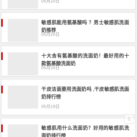
05月20日
敏感肌能用氨基酸吗 ？男士敏感肌洗面
奶推荐
05月20日
十大含有氨基酸的洗面奶！最好用的十
款氨基酸洗面奶
05月20日
干皮洁面要用洗面奶吗 ,干皮敏感肌洗面
奶排行榜
05月19日
敏感肌用什么洗面奶？好用的敏感肌洗
面奶排行榜