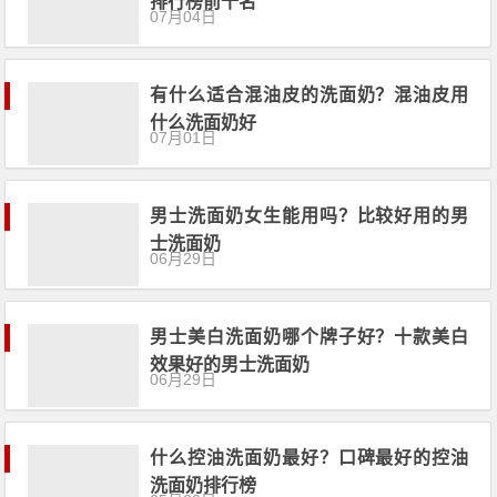
排行榜前十名
07月04日
有什么适合混油皮的洗面奶？混油皮用
什么洗面奶好
07月01日
男士洗面奶女生能用吗？比较好用的男
士洗面奶
06月29日
男士美白洗面奶哪个牌子好？十款美白
效果好的男士洗面奶
06月29日
什么控油洗面奶最好？口碑最好的控油
洗面奶排行榜