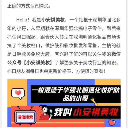
正确的方式认真购买。
Hello！我是
小安祺美妆
，一个扎根于深圳华强北多
年的小哥，从早期就在深圳华强北搞电子零件，到后来
抓住风口崛起，跟合伙人转型在深圳明通化妆品市场也
搞了个美妆档口，做护肤和彩妆批发和零售，主搞的就
是日韩欧美免税大牌，有兴趣了解的可以关注我的
微信
公众号【小安祺美妆】
了解更多关于美妆行业的知识，
档口朋友圈每日也会更新价格表，方便随时查看！