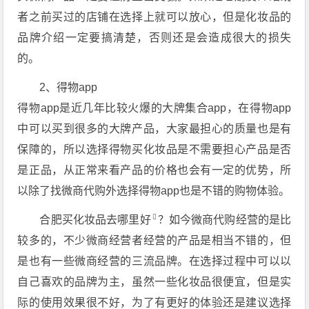
者之前买过的店铺在选择上就可以放心，但是化妆品的
品牌介绍一定要搞清楚，否则还是会造成很大的损失
的。
2、得物app
得物app是近几年比较火爆的大牌集合app，在得物app
中可以买到很多的大牌产品，大家最担心的质量也是有
保障的，所以选择得物买化妆品是不需要担心产品是否
是正品，从正常来看产品的价格也会有一定的优势，所
以除了找微商代购外选择得物app也是不错的购物体验。
合肥
买化妆品去哪里好
？如今微商代购经营的是比
较多的，不少微商经营者经营的产品是相当不错的，但
是也有一些微商经营的三流品牌。在选择过程中可以以
自己喜欢的品牌为主，虽然一些化妆品很便宜，但是实
际的使用效果很不好，为了有更好的体验还是建议选择