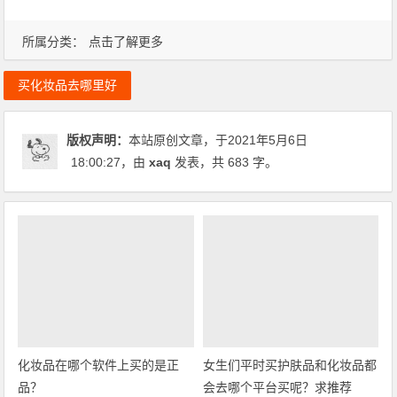
所属分类：
点击了解更多
买化妆品去哪里好
版权声明：
本站原创文章，于2021年5月6日
18:00:27
，由
xaq
发表，共 683 字。
化妆品在哪个软件上买的是正
女生们平时买护肤品和化妆品都
品？
会去哪个平台买呢？求推荐