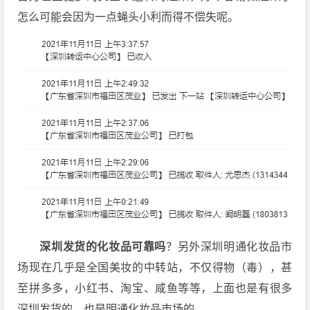
怎么可能会因为一点蝇头小利而得不偿失呢。
深圳发货的化妆品可靠吗
？另外深圳明通化妆品市
场现在几乎是全国美妆的中转站，不仅得物（毒），甚
至拼多多，小红书、淘宝、咸鱼等等，上面也是有很多
深圳发货的，也是明通化妆品市场的。