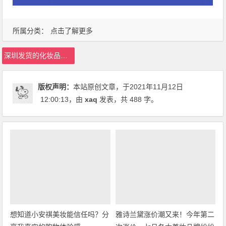
所属分类：
点击了解更多
深圳发货的化妆品可靠吗
版权声明：
本站原创文章，于2021年11月12日
12:00:13
，由
xaq
发表，共 488 字。
想知道小安祺美妆能信任吗？分
雅诗兰黛涨价潮又来！今年第二