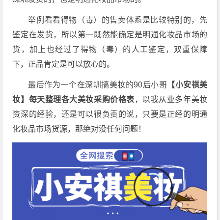
举例看看得物（毒）的售卖体系是比较特别的，先
鉴定在发货，所以第一既然能确定是明通化妆品市场的
货，加上也经过了得物（毒）的人工鉴定，双重保障
下，正品肯定是可以放心的。
最后作为一个在深圳搞美妆的90后小哥
【小安祺美
妆】每天整理各大美妆采购价格表
，以我从业多年美妆
资深的经验，还是可以很负责的说，只要是正经的明通
化妆品市场货源，那绝对没任何问题！