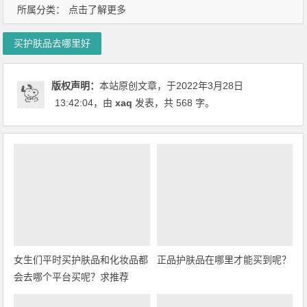
所属分类：
点击了解更多
买护肤品去哪里好
版权声明：
本站原创文章，于2022年3月28日
13:42:04
，由
xaq
发表，共 568 字。
女生们平时买护肤品和化妆品都
正品护肤品在哪里才能买到呢？
会去哪个平台买呢？求推荐