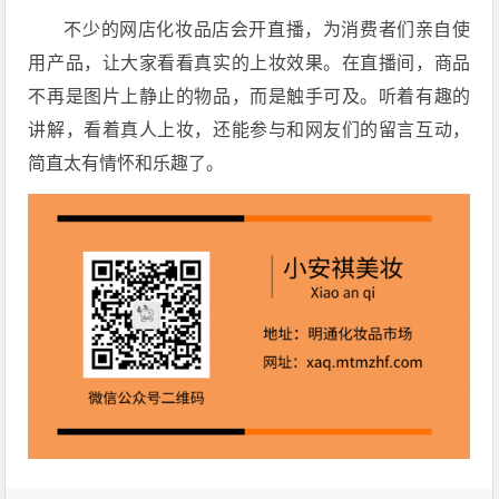
不少的网店化妆品店会开直播，为消费者们亲自使
用产品，让大家看看真实的上妆效果。在直播间，商品
不再是图片上静止的物品，而是触手可及。听着有趣的
讲解，看着真人上妆，还能参与和网友们的留言互动，
简直太有情怀和乐趣了。