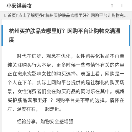
小安祺美妆
首页
点击了解更多
杭州买护肤品去哪里好？网购平台让购物充满温度
杭州买护肤品去哪里好？网购平台让购物充满温
度
时代在进步，观念在优化，女性购买化妆品不再单
纯关注购买行为本身，更多时候一些与情怀有关的内容
正在愈来愈影响女性的购买选择。表面上看，网购是一
个人在下单，实际上网购平台提供的是社群化的购买场
景，女性消费者们会在购买商品的同时乐在其中。
杭州
买护肤品去哪里好
？网购平台是不错的选择。情怀在
左，温度在右，一起走近。
经验分享，购物安全感增强