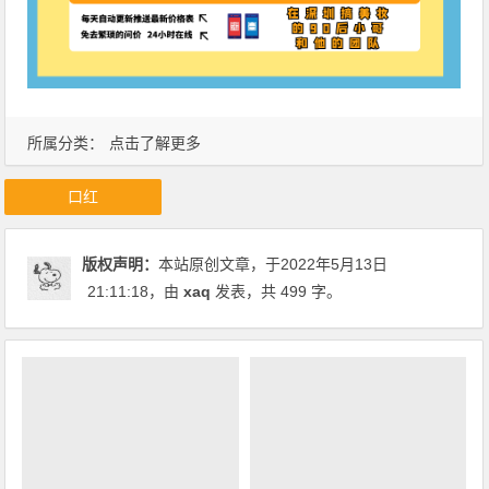
所属分类：
点击了解更多
口红
版权声明：
本站原创文章，于2022年5月13日
21:11:18
，由
xaq
发表，共 499 字。