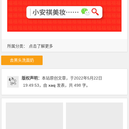
所属分类：
点击了解更多
去黑头洗面奶
版权声明：
本站原创文章，于2022年5月22日
19:49:53
，由
xaq
发表，共 498 字。