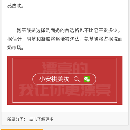
感皮肤。
氨基酸是选择洗面奶的首选格也不比皂基贵多少。
据估计，皂基和凝胶将逐渐被淘汰，氨基酸将占据洗面
奶市场。
所属分类：
点击了解更多