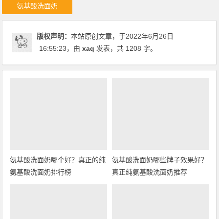
氨基酸洗面奶
版权声明：
本站原创文章，于2022年6月26日
16:55:23
，由
xaq
发表，共 1208 字。
氨基酸洗面奶哪个好？真正的纯
氨基酸洗面奶哪些牌子效果好？
氨基酸洗面奶排行榜
真正纯氨基酸洗面奶推荐