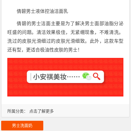
倩碧男士液体控油洁面乳
倩碧的男士洁面主要是为了解决男士面部油脂分泌
旺盛的问题。清洁效果极佳，无紧绷现象，不难清洗。
洗过的皮肤光滑细过的皮肤光滑细致。此外，这款车型
还有型，更适合极油性皮肤的男士！
所属分类：
点击了解更多
男士洗面奶