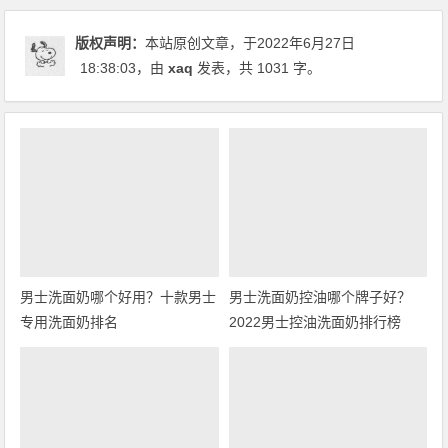
版权声明：
本站原创文章，于2022年6月27日
18:38:03
，由
xaq
发表，共 1031 字。
男士洗面奶哪个好用？十款男士
男士洗面奶控油哪个牌子好？
专用洗面奶排名
2022男士控油洗面奶排行榜