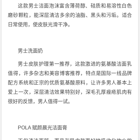
这款男士洁面泡沫富含薄荷醇、硅质和易溶性白色
磨砂颗粒，能深层清洁多余的油脂、黑头和污垢。适合
日常使用，使皮肤光滑干净。
男士洗面奶
男士皮肤护理第一推荐，这款激进的氨基酸洁面乳
值得，许多杂志和美容博客推荐，特点是国际一线品牌
配方系统和正宗的优质氨基酸原料，让许多男人基本上
爱上一次，深层清洁效果特别好，深毛孔厚痤疮肌肉有
很好的反馈，男人值得一试。
POLA 赋颜晨光洁面膏