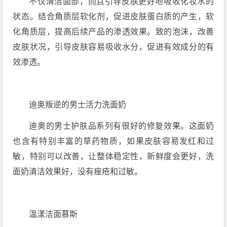
不仅清洁面部，而且引导皮肤更好地吸收化妆水的
状态。结合角质层软化剂，促进皮肤蛋白质的产生，软
化角质层，提高后续产品的渗透效果。致的泡沫，改善
皮肤状况，引导皮肤容易吸收水分，促进有效成分的有
效渗透。
迪奥叛逆的男士活力洗面奶
迪奥的男士护肤品系列有很好的修复效果。这面奶
也含有特别丰富的草药物质，如果皮肤容易发红和过
敏，特别可以改善，让整体稳定性，新鲜度会更好，洗
面奶清洁效果好，没有痤疮和过敏。
温漾洁面慕斯