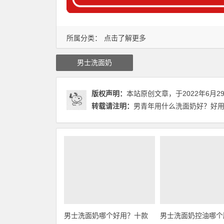
所属分类：
点击了解更多
男士洗面奶
版权声明：
本站原创文章，于2022年6月2
转载请注明：
男青年用什么洗面奶好？好用的
男士洗面奶哪个好用？十款
男士洗面奶控油哪个