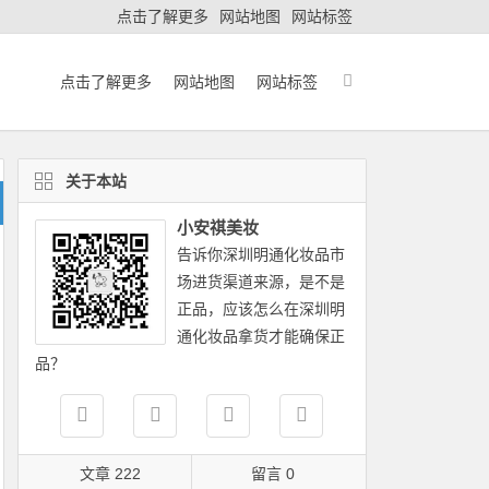
点击了解更多
网站地图
网站标签
点击了解更多
网站地图
网站标签
关于本站
小安祺美妆
告诉你深圳明通化妆品市
场进货渠道来源，是不是
正品，应该怎么在深圳明
通化妆品拿货才能确保正
品？
文章 222
留言 0