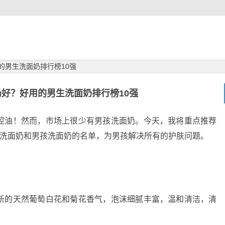
的男生洗面奶排行榜10强
好？好用的男生洗面奶排行榜10强
控油！然而，市场上很少有男孩洗面奶。今天，我将重点推荐
洗面奶和男孩洗面奶的名单，为男孩解决所有的护肤问题。
新的天然葡萄白花和菊花香气，泡沫细腻丰富，温和清洁，清