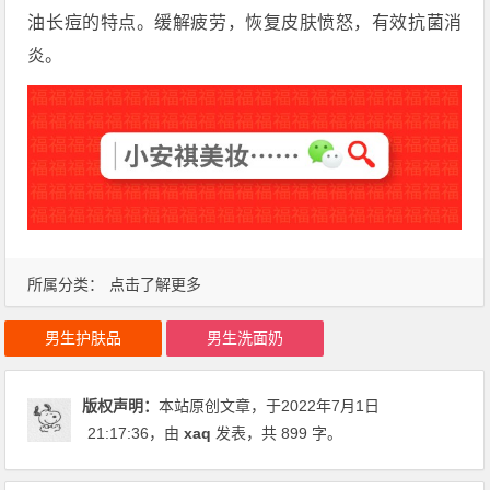
油长痘的特点。缓解疲劳，恢复皮肤愤怒，有效抗菌消
炎。
所属分类：
点击了解更多
男生护肤品
男生洗面奶
版权声明：
本站原创文章，于2022年7月1日
21:17:36
，由
xaq
发表，共 899 字。