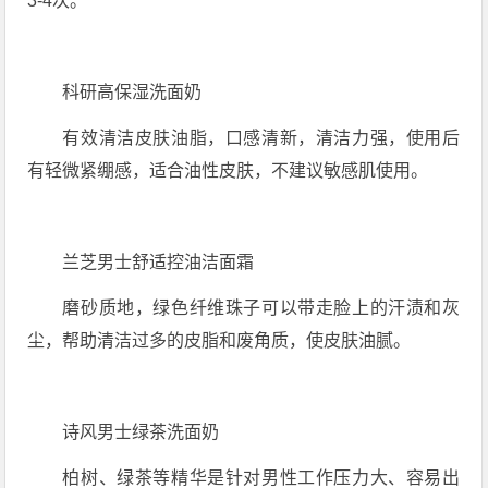
3-4次。
科研高保湿洗面奶
有效清洁皮肤油脂，口感清新，清洁力强，使用后
有轻微紧绷感，适合油性皮肤，不建议敏感肌使用。
兰芝男士舒适控油洁面霜
磨砂质地，绿色纤维珠子可以带走脸上的汗渍和灰
尘，帮助清洁过多的皮脂和废角质，使皮肤油腻。
诗风男士绿茶洗面奶
柏树、绿茶等精华是针对男性工作压力大、容易出