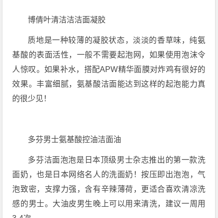
博倩叶清洁洁洁面凝胶
质地是一种较薄的凝胶状态，淡淡的香草味，纯氨
基酸的表面活性，一般不需要起泡网，如果使用泡沫令
人惊叹。如果补水，搭配APW精华面膜对炸鸡有很好的
效果。丰富细腻，氨基酸洁面能达到这样的起泡能力真
的很少见！
多芬男士氨基酸控油洁面油
多芬洁面泡泡是日本顶级男士杂志推出的第一款洗
面奶，也是日本网络名人的洗面奶！按压即出泡泡，气
泡致密，支撑力强，含有辛辣薄荷，更适合喜欢清凉洗
感的男士。大油皮男生晚上可以用来清洗，建议一周用