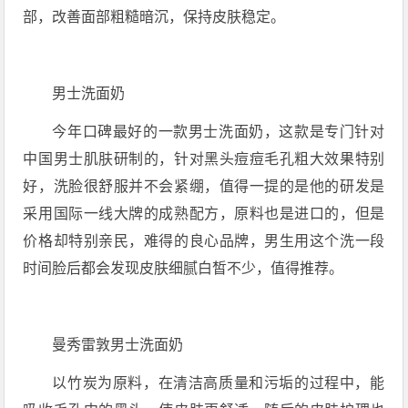
部，改善面部粗糙暗沉，保持皮肤稳定。
男士洗面奶
今年口碑最好的一款男士洗面奶，这款是专门针对
中国男士肌肤研制的，针对黑头痘痘毛孔粗大效果特别
好，洗脸很舒服并不会紧绷，值得一提的是他的研发是
采用国际一线大牌的成熟配方，原料也是进口的，但是
价格却特别亲民，难得的良心品牌，男生用这个洗一段
时间脸后都会发现皮肤细腻白皙不少，值得推荐。
曼秀雷敦男士洗面奶
以竹炭为原料，在清洁高质量和污垢的过程中，能