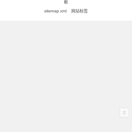
断
sitemap.xml
网站标签