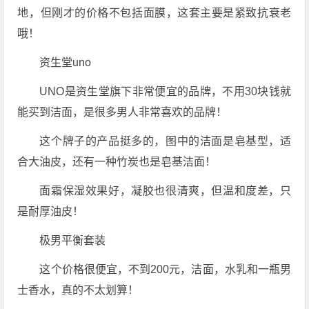
地，但刚才的价格不包括面膜，这套主要是紧致抗衰老
哦！
资生堂uno
UNO是资生堂旗下非常便宜的品牌，不用30块钱就
能买到洁面，是很多男人非常喜欢的品牌！
这个牌子的产品挺多的，图中的洁面是皂基型，适
合大油皮，还有一种竹炭也是皂基洁面！
面霜保湿效果好，凝胶也很清爽，但温和度差，只
是耐厚油皮！
极男平衡套装
这个价格很便宜，不到200元，洁面，水乳和一瓶男
士香水，真的不太划算！