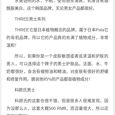
水是透明的水，不粘，使用感觉清爽，乳液含有烟
酰胺美白，这个韩国品牌，无论男女产品都很好。
THREE男士系列
THREE它是日本植物概念的品牌，属于日本Pola它
的有机品牌，所以它的产品真的充满了植物成分，非常
温和！
所以，如果你是一个皮肤敏感或者追求温和护肤的
男人，可以选择这个牌子的男士护肤品。洁面、水、牛
奶都很好，会含有植物油和精油，对皮肤有很好的舒缓
和修复作用。据说他95%的产品都是植物成分！
科颜氏男士
科颜氏的这套也很不错，但是很多人很难发现，因
为没那么火，这套大概500 RMB，而且量很大，所以还