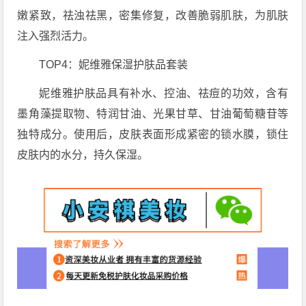
嫩紧致，祛浊祛黑，密集修复，改善脆弱肌肤，为肌肤
注入强烈活力。
TOP4：妮维雅保湿护肤品套装
妮维雅护肤品具有补水、控油、祛痘的功效，含有
墨角藻提取物、特润甘油、光果甘草、甘油葡萄糖苷等
独特成分。使用后，皮肤表面形成紧密的锁水膜，锁住
皮肤内的水分，持久保湿。