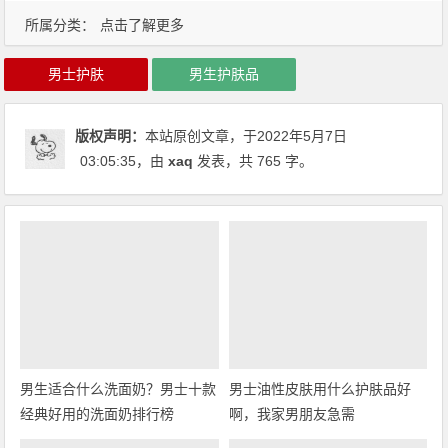
所属分类：
点击了解更多
男士护肤
男生护肤品
版权声明：
本站原创文章，于2022年5月7日
03:05:35
，由
xaq
发表，共 765 字。
男生适合什么洗面奶？男士十款
男士油性皮肤用什么护肤品好
经典好用的洗面奶排行榜
啊，我家男朋友急需