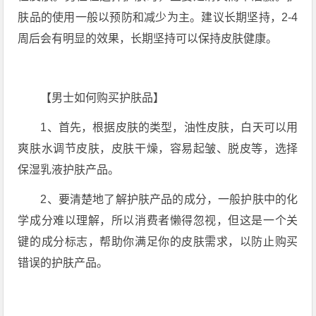
肤品的使用一般以预防和减少为主。建议长期坚持，2-4
周后会有明显的效果，长期坚持可以保持皮肤健康。
【男士如何购买护肤品】
1、首先，根据皮肤的类型，油性皮肤，白天可以用
爽肤水调节皮肤，皮肤干燥，容易起皱、脱皮等，选择
保湿乳液护肤产品。
2、要清楚地了解护肤产品的成分，一般护肤中的化
学成分难以理解，所以消费者懒得忽视，但这是一个关
键的成分标志，帮助你满足你的皮肤需求，以防止购买
错误的护肤产品。